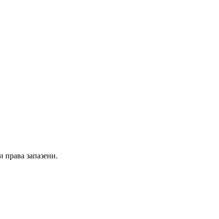
и права запазени.