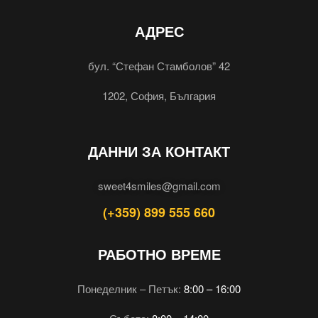
АДРЕС
бул. “Стефан Стамболов” 42
1202, София, България
ДАННИ ЗА КОНТАКТ
sweet4smiles@gmail.com
(+359) 899 555 660
РАБОТНО ВРЕМЕ
Понеделник – Петък:
8:00 – 16:00