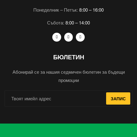
Понеделник – Петък:
8:00 – 16:00
Събота:
8:00 – 14:00
БЮЛЕТИН
Абонирай се за нашия седмичен бюлетин за бъдещи
промоции
ЗАПИС