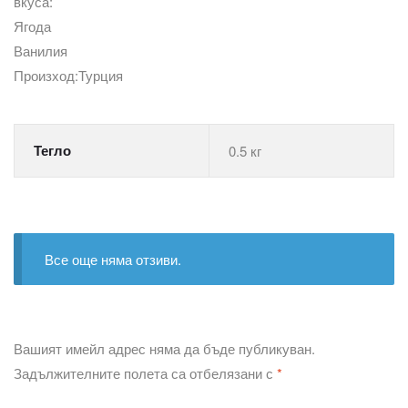
вкуса:
Ягода
Ванилия
Произход:Турция
Тегло
0.5 кг
Все още няма отзиви.
Вашият имейл адрес няма да бъде публикуван.
Задължителните полета са отбелязани с
*