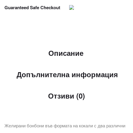
Guaranteed Safe Checkout
Описание
Допълнителна информация
Отзиви (0)
Желирани бонбони във формата на кокали с два различни