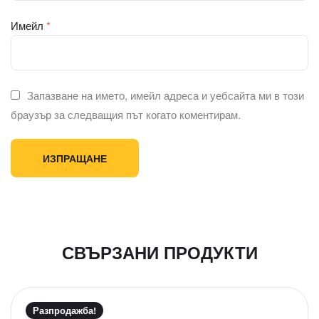
Имейл
*
Запазване на името, имейл адреса и уебсайта ми в този
браузър за следващия път когато коментирам.
СВЪРЗАНИ ПРОДУКТИ
Разпродажба!