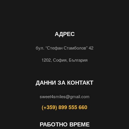
АДРЕС
бул. “Стефан Стамболов” 42
1202, София, България
ДАННИ ЗА КОНТАКТ
sweet4smiles@gmail.com
(+359) 899 555 660
РАБОТНО ВРЕМЕ