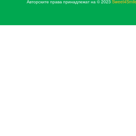
Авторските права принадлежат на © 2023
Sweet4Smil