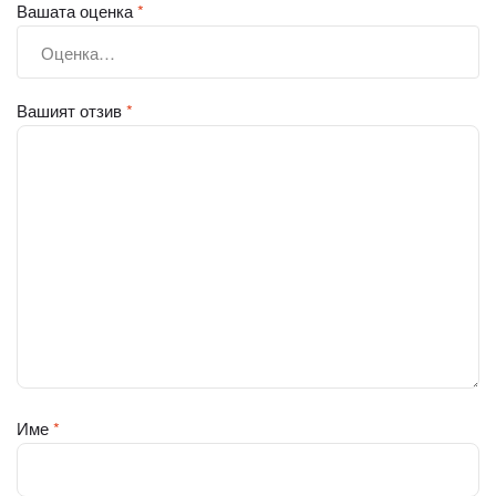
Вашата оценка
*
Вашият отзив
*
Име
*