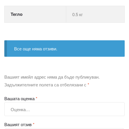
Тегло
0.5 кг
Все още няма отзиви.
Вашият имейл адрес няма да бъде публикуван.
Задължителните полета са отбелязани с
*
Вашата оценка
*
Вашият отзив
*