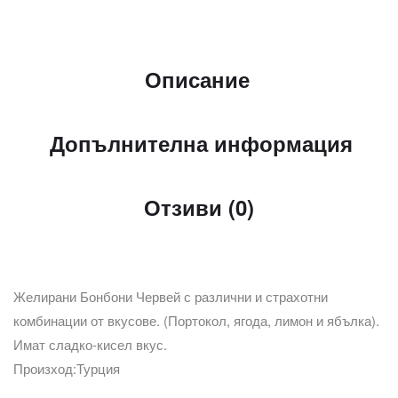
Описание
Допълнителна информация
Отзиви (0)
Желирани Бонбони Червей с различни и страхотни
комбинации от вкусове. (Портокол, ягода, лимон и ябълка).
Имат сладко-кисел вкус.
Произход:Турция