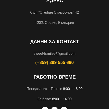
АДРЕС
бул. “Стефан Стамболов” 42
1202, София, България
ДАННИ ЗА КОНТАКТ
sweet4smiles@gmail.com
(+359) 899 555 660
РАБОТНО ВРЕМЕ
Понеделник – Петък:
8:00 – 16:00
Събота:
8:00 – 14:00