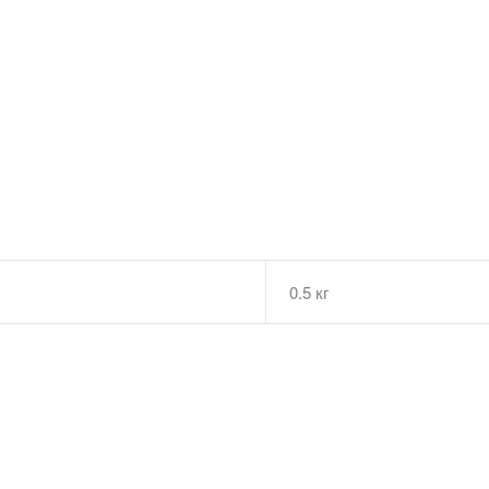
0.5 кг