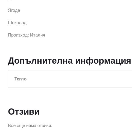
Ягода
Шоколад
Произход: Италия
Допълнителна информация
Тегло
Отзиви
Все още няма отзиви.