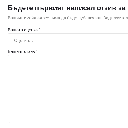
Бъдете първият написал отзив за
Вашият имейл адрес няма да бъде публикуван.
Задължителн
Вашата оценка
*
Вашият отзив
*