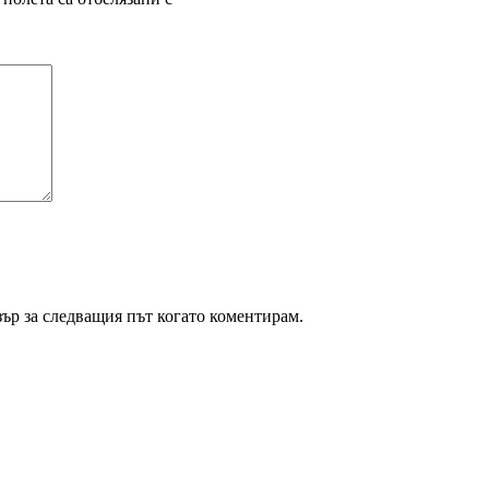
зър за следващия път когато коментирам.