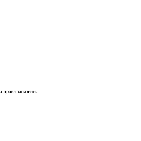
и права запазени.