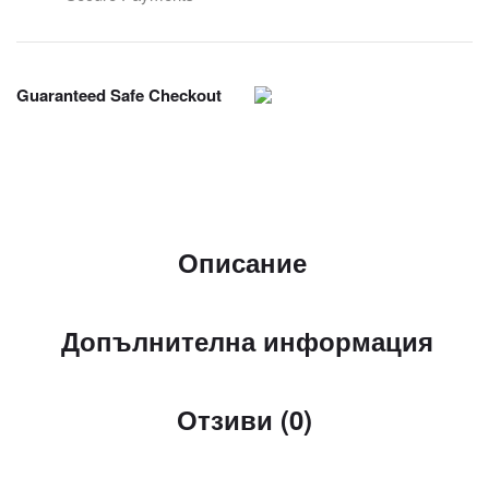
Guaranteed Safe Checkout
Описание
Допълнителна информация
Отзиви (0)