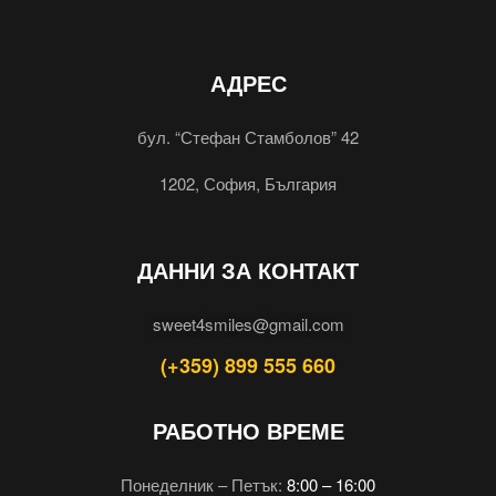
АДРЕС
бул. “Стефан Стамболов” 42
1202, София, България
ДАННИ ЗА КОНТАКТ
sweet4smiles@gmail.com
(+359) 899 555 660
РАБОТНО ВРЕМЕ
Понеделник – Петък:
8:00 – 16:00