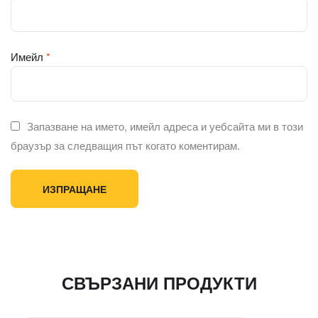
Имейл
*
Запазване на името, имейл адреса и уебсайта ми в този
браузър за следващия път когато коментирам.
СВЪРЗАНИ ПРОДУКТИ