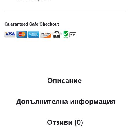
Guaranteed Safe Checkout
Описание
Допълнителна информация
Отзиви (0)