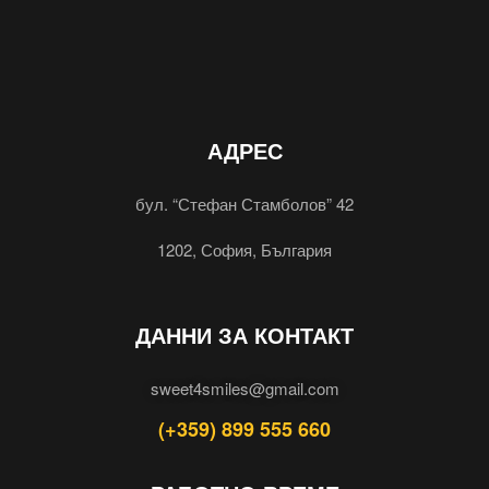
АДРЕС
бул. “Стефан Стамболов” 42
1202, София, България
ДАННИ ЗА КОНТАКТ
sweet4smiles@gmail.com
(+359) 899 555 660