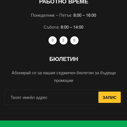
РАБОТНО ВРЕМЕ
Понеделник – Петък:
8:00 – 16:00
Събота:
8:00 – 14:00
БЮЛЕТИН
Абонирай се за нашия седмичен бюлетин за бъдещи
промоции
ЗАПИС