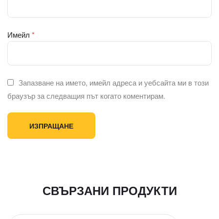
Имейл
*
Запазване на името, имейл адреса и уебсайта ми в този
браузър за следващия път когато коментирам.
СВЪРЗАНИ ПРОДУКТИ