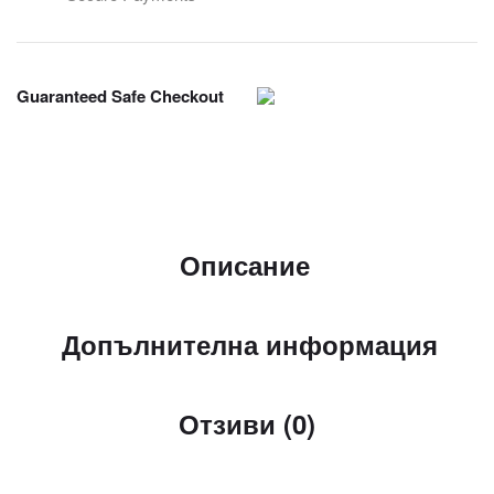
Guaranteed Safe Checkout
Описание
Допълнителна информация
Отзиви (0)