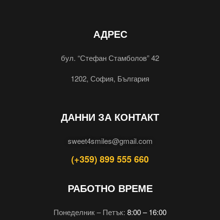
АДРЕС
бул. “Стефан Стамболов” 42
1202, София, България
ДАННИ ЗА КОНТАКТ
sweet4smiles@gmail.com
(+359) 899 555 660
РАБОТНО ВРЕМЕ
Понеделник – Петък:
8:00 – 16:00